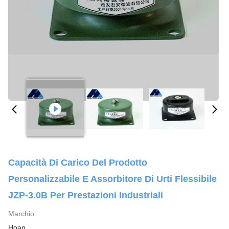
Capacità Di Carico Del Prodotto
Personalizzabile E Assorbitore Di Urti Flessibile
JZP-3.0B Per Prestazioni Industriali
Marchio:
Hoan