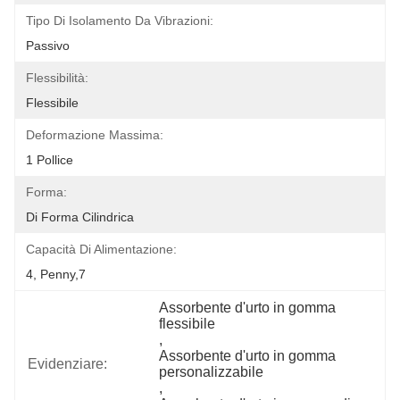
Tipo Di Isolamento Da Vibrazioni:
Passivo
Flessibilità:
Flessibile
Deformazione Massima:
1 Pollice
Forma:
Di Forma Cilindrica
Capacità Di Alimentazione:
4, Penny,7
Assorbente d'urto in gomma 
flessibile
, 
Assorbente d'urto in gomma 
Evidenziare:
personalizzabile
, 