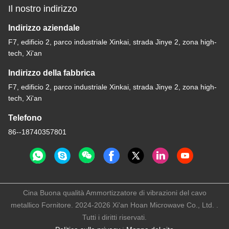
Il nostro indirizzo
Indirizzo aziendale
F7, edificio 2, parco industriale Xinkai, strada Jinye 2, zona high-
tech, Xi'an
Indirizzo della fabbrica
F7, edificio 2, parco industriale Xinkai, strada Jinye 2, zona high-
tech, Xi'an
Telefono
86--18740357801
Cina Buona qualità Ammortizzatore di vibrazioni del cavo
metallico Fornitore. 2024-2026 Xi'an Hoan Microwave Co., Ltd. .
Tutti i diritti riservati.