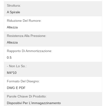
Struttura:
A Spirale
Riduzione Del Rumore:
Altezza
Resistenza Alla Pressione:
Altezza
Rapporto Di Ammortizzazione:
0.5
- Non Lo So.:
M4*10
Formato Del Disegno:
DWG E PDF
Parole Chiave Di Prodotto:
Dispositivi Per L'immagazzinamento