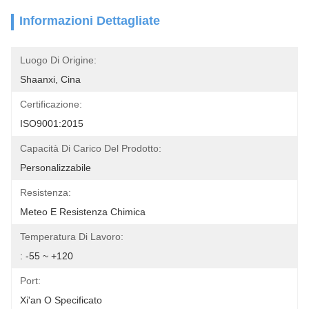
Informazioni Dettagliate
Luogo Di Origine:
Shaanxi, Cina
Certificazione:
ISO9001:2015
Capacità Di Carico Del Prodotto:
Personalizzabile
Resistenza:
Meteo E Resistenza Chimica
Temperatura Di Lavoro:
: -55 ~ +120
Port:
Xi'an O Specificato