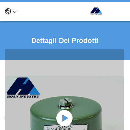
Dettagli Dei Prodotti