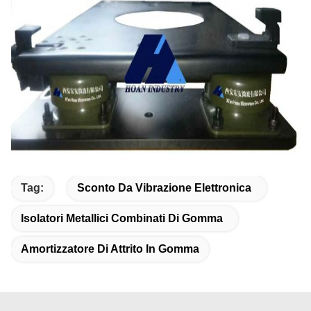
Tag:
Sconto Da Vibrazione Elettronica
Isolatori Metallici Combinati Di Gomma
Amortizzatore Di Attrito In Gomma