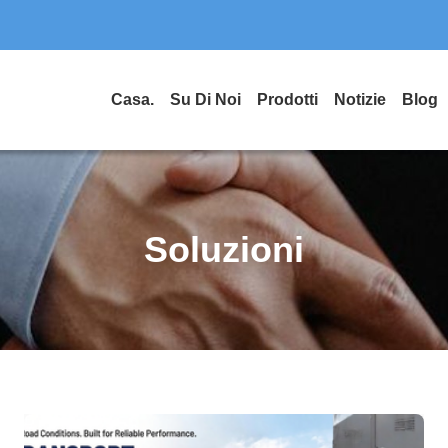
Casa.
Su Di Noi
Prodotti
Notizie
Blog
Soluzioni