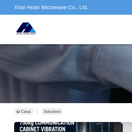
Xi'an Hoan Microwave Co., Ltd.
Casa.
Soluzioni