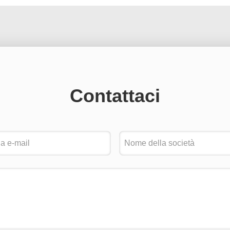
Contattaci