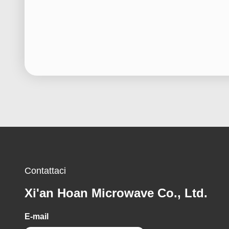
Contattaci
Xi'an Hoan Microwave Co., Ltd.
E-mail