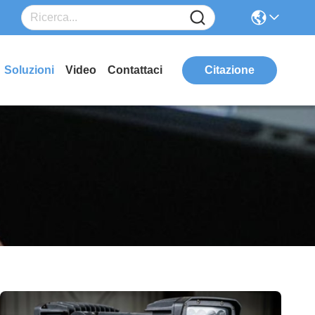
Soluzioni
Video
Contattaci
Citazione