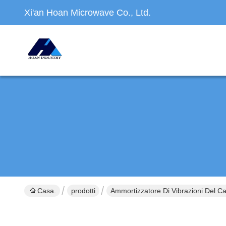
Xi'an Hoan Microwave Co., Ltd.
Casa.
prodotti
Ammortizzatore Di Vibrazioni Del Ca