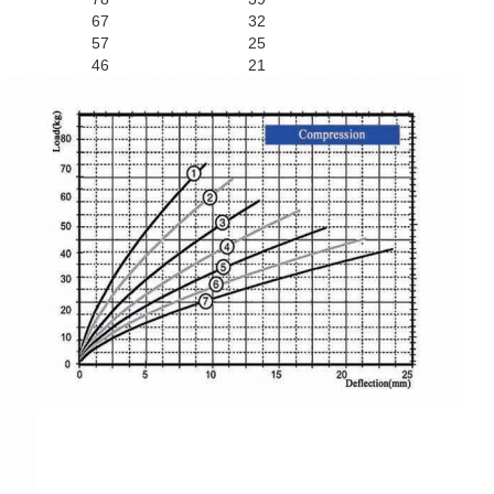
67
32
57
25
46
21