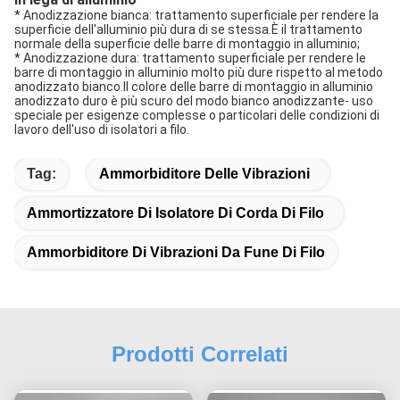
* Anodizzazione bianca: trattamento superficiale per rendere la
superficie dell'alluminio più dura di se stessa.È il trattamento
normale della superficie delle barre di montaggio in alluminio;
* Anodizzazione dura: trattamento superficiale per rendere le
barre di montaggio in alluminio molto più dure rispetto al metodo
anodizzato bianco.Il colore delle barre di montaggio in alluminio
anodizzato duro è più scuro del modo bianco anodizzante- uso
speciale per esigenze complesse o particolari delle condizioni di
lavoro dell'uso di isolatori a filo.
Tag:
Ammorbiditore Delle Vibrazioni
Ammortizzatore Di Isolatore Di Corda Di Filo
Ammorbiditore Di Vibrazioni Da Fune Di Filo
Prodotti Correlati