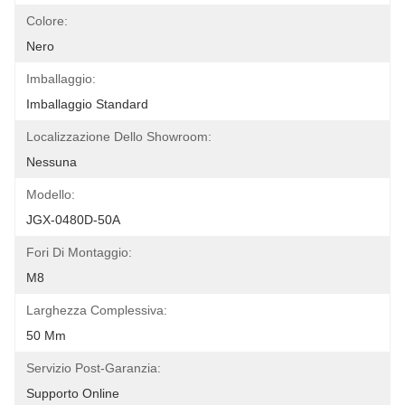
Colore:
Nero
Imballaggio:
Imballaggio Standard
Localizzazione Dello Showroom:
Nessuna
Modello:
JGX-0480D-50A
Fori Di Montaggio:
M8
Larghezza Complessiva:
50 Mm
Servizio Post-Garanzia:
Supporto Online