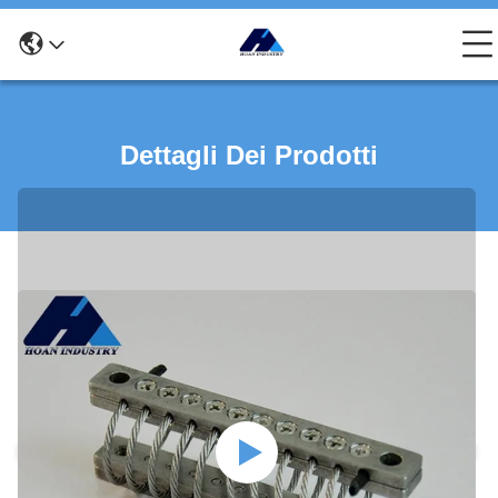
Dettagli Dei Prodotti