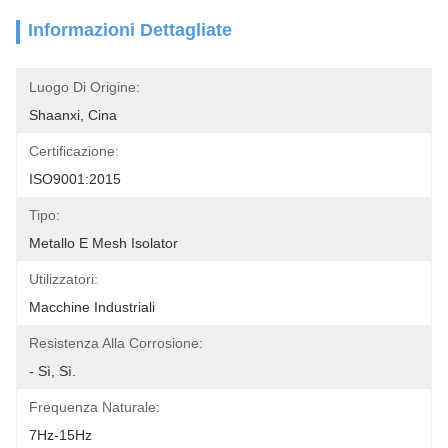
Informazioni Dettagliate
Luogo Di Origine:
Shaanxi, Cina
Certificazione:
ISO9001:2015
Tipo:
Metallo E Mesh Isolator
Utilizzatori:
Macchine Industriali
Resistenza Alla Corrosione:
- Sì, Sì.
Frequenza Naturale:
7Hz-15Hz