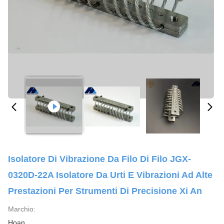
Isolatore Di Vibrazione Da Filo Di Filo JGX-
0320D-22A Isolatore Da Urti E Vibrazioni Ad Alte
Prestazioni Per Strumenti Di Precisione Xi An
Marchio:
Hoan