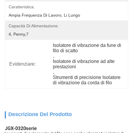
Caratteristica:
Ampia Frequenza Di Lavoro, Li Lungo
Capacità Di Alimentazione:
4, Penny,7
Isolatore di vibrazione da fune di 
filo di scatto
, 
Isolatore di vibrazione ad alte 
Evidenziare:
prestazioni
, 
Strumenti di precisione Isolatore 
di vibrazione da corda di filo
Descrizione Del Prodotto
JGX-0320
serie