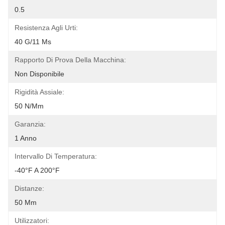
0.5
Resistenza Agli Urti:
40 G/11 Ms
Rapporto Di Prova Della Macchina:
Non Disponibile
Rigidità Assiale:
50 N/mm
Garanzia:
1 Anno
Intervallo Di Temperatura:
-40°F A 200°F
Distanze:
50 Mm
Utilizzatori: