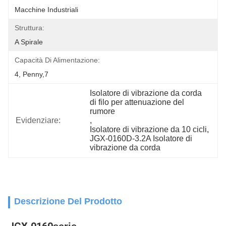
Macchine Industriali
Struttura:
A Spirale
Capacità Di Alimentazione:
4, Penny,7
Isolatore di vibrazione da corda 
di filo per attenuazione del 
rumore
Evidenziare:
, 
Isolatore di vibrazione da 10 cicli
, 
JGX-0160D-3.2A Isolatore di 
vibrazione da corda
Descrizione Del Prodotto