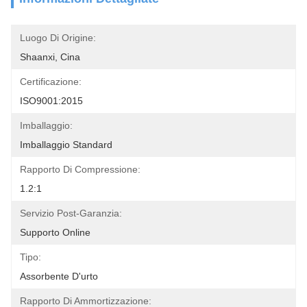
Luogo Di Origine:
Shaanxi, Cina
Certificazione:
ISO9001:2015
Imballaggio:
Imballaggio Standard
Rapporto Di Compressione:
1.2:1
Servizio Post-Garanzia:
Supporto Online
Tipo:
Assorbente D'urto
Rapporto Di Ammortizzazione: