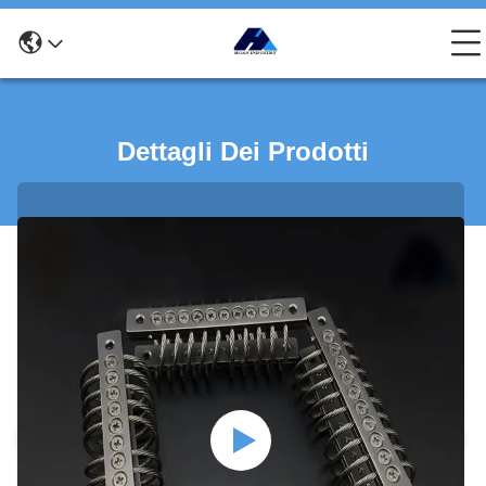
Dettagli Dei Prodotti