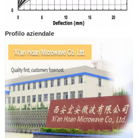
Profilo aziendale