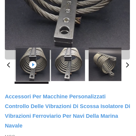
Accessori Per Macchine Personalizzati
Controllo Delle Vibrazioni Di Scossa Isolatore Di
Vibrazioni Ferroviario Per Navi Della Marina
Navale