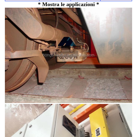
* Mostra le applicazioni *