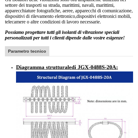
settore dei trasporti su strada, marittimi, navali, marittimi,
apparecchiature fotografiche, aeree, apparecchi di comunicazione,
dispositivi di rilevamento elettronico,dispositivi elettronici mobili,
telecamere o altre condizioni di lavoro necessarie.
Possiamo progettare tutti gli isolanti di vibrazione speciali
personalizzati per tutti i clienti dipende dalle vostre esigenze!
Parametro tecnico
Diagramma strutturale
di
JGX-0488S-20A
: