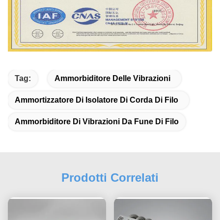
Tag:
Ammorbiditore Delle Vibrazioni
Ammortizzatore Di Isolatore Di Corda Di Filo
Ammorbiditore Di Vibrazioni Da Fune Di Filo
Prodotti Correlati