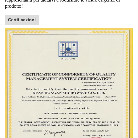
prodotto!
Certificazioni