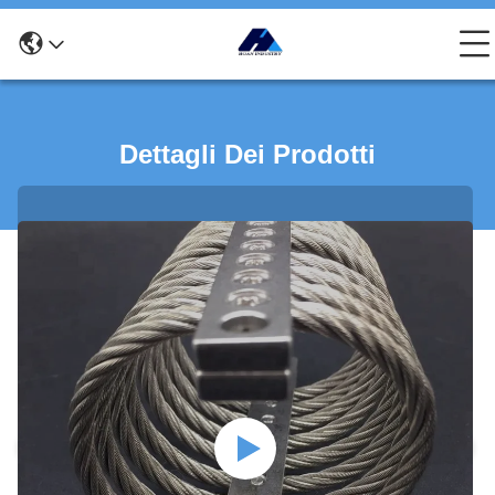
Dettagli Dei Prodotti