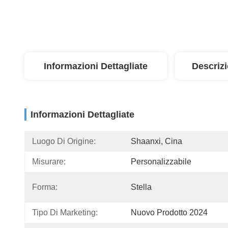
Informazioni Dettagliate
Descriz
Informazioni Dettagliate
Luogo Di Origine:
Shaanxi, Cina
Misurare:
Personalizzabile
Forma:
Stella
Tipo Di Marketing:
Nuovo Prodotto 2024