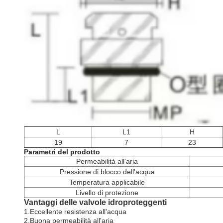
L
L1
H
19
7
23
Parametri del prodotto
Permeabilità all'aria
Pressione di blocco dell'acqua
Temperatura applicabile
Livello di protezione
Vantaggi delle valvole idroproteggenti
1.Eccellente resistenza all'acqua
2.Buona permeabilità all'aria