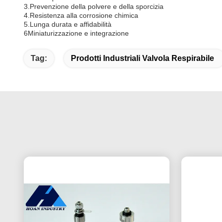
3.Prevenzione della polvere e della sporcizia
4.Resistenza alla corrosione chimica
5.Lunga durata e affidabilità
6Miniaturizzazione e integrazione
Tag:
Prodotti Industriali Valvola Respirabile