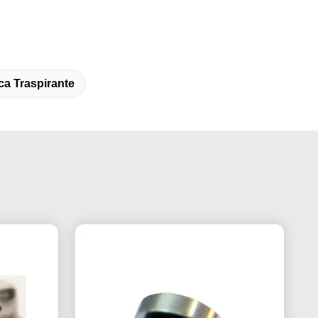
ica Traspirante