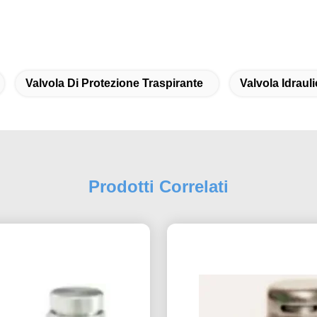
Valvola Di Protezione Traspirante
Valvola Idraul
Prodotti Correlati