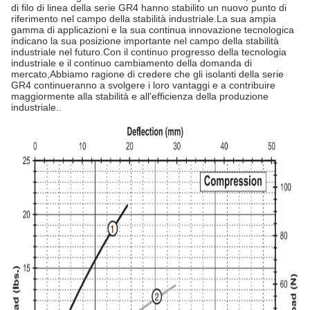
di filo di linea della serie GR4 hanno stabilito un nuovo punto di
riferimento nel campo della stabilità industriale.La sua ampia
gamma di applicazioni e la sua continua innovazione tecnologica
indicano la sua posizione importante nel campo della stabilità
industriale nel futuro.Con il continuo progresso della tecnologia
industriale e il continuo cambiamento della domanda di
mercato,Abbiamo ragione di credere che gli isolanti della serie
GR4 continueranno a svolgere i loro vantaggi e a contribuire
maggiormente alla stabilità e all'efficienza della produzione
industriale..