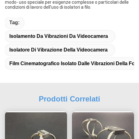
modo- uso speciale per esigenze complesse o particolari delle
condizioni di lavoro dell'uso di isolatori a filo.
Tag:
Isolamento Da Vibrazioni Da Videocamera
Isolatore Di Vibrazione Della Videocamera
Film Cinematografico Isolato Dalle Vibrazioni Della Fo
Prodotti Correlati