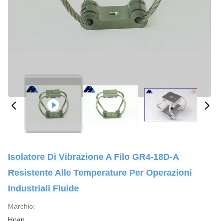
Isolatore Di Vibrazione A Filo GR4-18D-A
Resistente Alle Temperature Per Operazioni
Industriali Fluide
Marchio:
Hoan