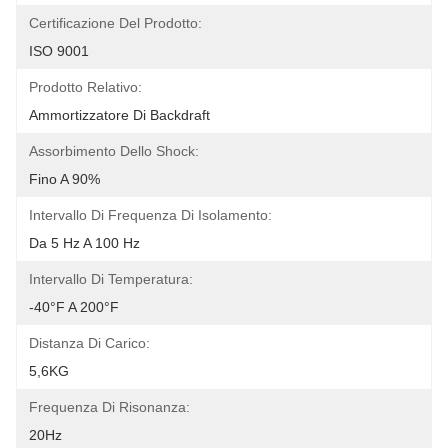
Certificazione Del Prodotto:
ISO 9001
Prodotto Relativo:
Ammortizzatore Di Backdraft
Assorbimento Dello Shock:
Fino A 90%
Intervallo Di Frequenza Di Isolamento:
Da 5 Hz A 100 Hz
Intervallo Di Temperatura:
-40°F A 200°F
Distanza Di Carico:
5,6KG
Frequenza Di Risonanza:
20Hz