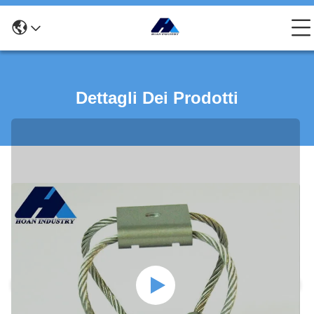
Dettagli Dei Prodotti