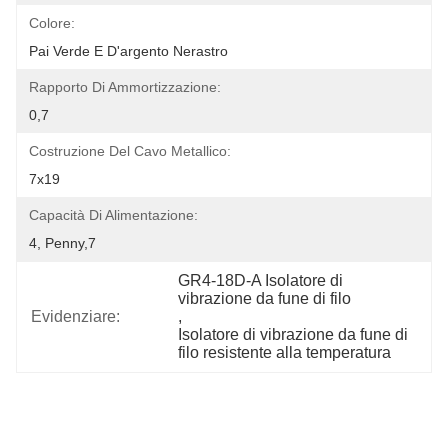
Colore:
Pai Verde E D'argento Nerastro
Rapporto Di Ammortizzazione:
0,7
Costruzione Del Cavo Metallico:
7x19
Capacità Di Alimentazione:
4, Penny,7
GR4-18D-A Isolatore di 
vibrazione da fune di filo
Evidenziare:
, 
Isolatore di vibrazione da fune di 
filo resistente alla temperatura