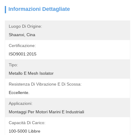
Informazioni Dettagliate
Luogo Di Origine:
Shaanxi, Cina
Certificazione:
ISO9001:2015
Tipo:
Metallo E Mesh Isolator
Resistenza Di Vibrazione E Di Scossa:
Eccellente.
Applicazioni:
Montaggi Per Motori Marini E Industriali
Capacità Di Carico:
100-5000 Libbre