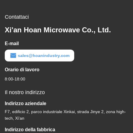
Contattaci
Xi'an Hoan Microwave Co., Ltd.
E-mail
sales@hoanindustry.com
Orario di lavoro
8:00-18:00
Il nostro indirizzo
Indirizzo aziendale
F7, edificio 2, parco industriale Xinkai, strada Jinye 2, zona high-
tech, Xi'an
Indirizzo della fabbrica