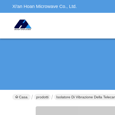
Xi'an Hoan Microwave Co., Ltd.
Casa.
prodotti
Isolatore Di Vibrazione Della Telec