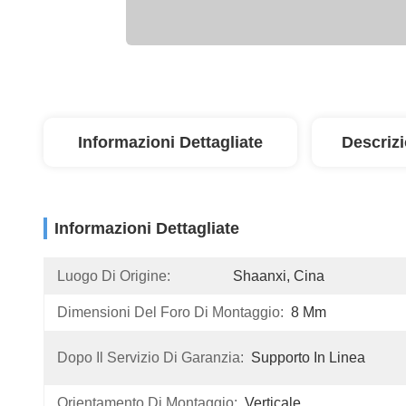
Informazioni Dettagliate
Descriz
Informazioni Dettagliate
Luogo Di Origine:
Shaanxi, Cina
Dimensioni Del Foro Di Montaggio:
8 Mm
Dopo Il Servizio Di Garanzia:
Supporto In Linea
Orientamento Di Montaggio:
Verticale