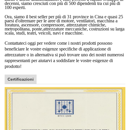
decenni, siamo cresciuti con più di 500 dipendenti tra cui più di
100 esperti.
Ora, siamo il best seller per più di 31 province in Cina e quasi 25
paesi d'oltremare per le aree di motore, ventilatori, macchina a
foratura, ascensore, compressore, attrezzature chimiche,
metropolitana, ponte,attrezzature meccaniche, costruzioni su larga
scala, studi, teatri, veicoli, navi e macchine.
Contattateci oggi per vedere come i nostri prodotti possono
beneficiare le vostre esigenze specifiche di applicazione di
attrezzature o in alternativa si può trovare uno dei nostri numerosi
rappresentanti per aiutarvi a soddisfare le vostre esigenze di
prodotto!
Certificazioni