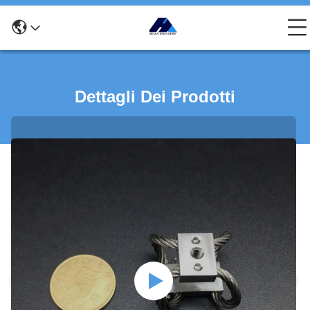
Dettagli Dei Prodotti