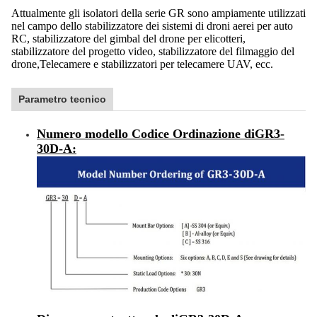
Attualmente gli isolatori della serie GR sono ampiamente utilizzati
nel campo dello stabilizzatore dei sistemi di droni aerei per auto
RC, stabilizzatore del gimbal del drone per elicotteri,
stabilizzatore del progetto video, stabilizzatore del filmaggio del
drone,Telecamere e stabilizzatori per telecamere UAV, ecc.
Parametro tecnico
Numero modello Codice Ordinazione di
GR3-
30D-A
: