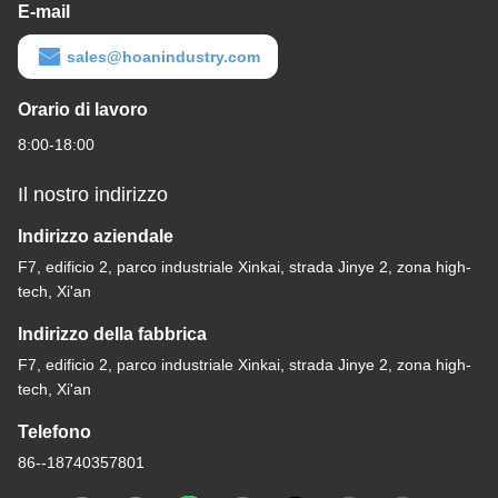
E-mail
sales@hoanindustry.com
Orario di lavoro
8:00-18:00
Il nostro indirizzo
Indirizzo aziendale
F7, edificio 2, parco industriale Xinkai, strada Jinye 2, zona high-
tech, Xi'an
Indirizzo della fabbrica
F7, edificio 2, parco industriale Xinkai, strada Jinye 2, zona high-
tech, Xi'an
Telefono
86--18740357801