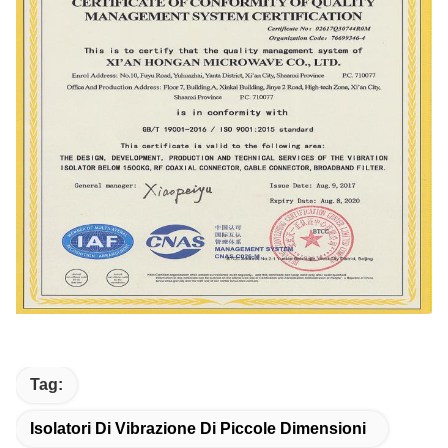
Tag:
Isolatori Di Vibrazione Di Piccole Dimensioni