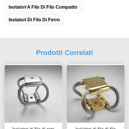
Isolatori A Filo Di Filo Compatto
Isolatori Di Filo Di Ferro
Prodotti Correlati