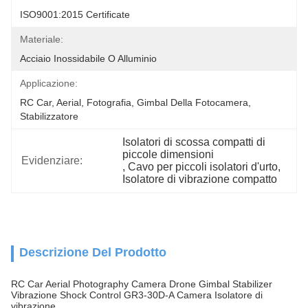
ISO9001:2015 Certificate
Materiale:
Acciaio Inossidabile O Alluminio
Applicazione:
RC Car, Aerial, Fotografia, Gimbal Della Fotocamera, 
Stabilizzatore
Isolatori di scossa compatti di 
piccole dimensioni
Evidenziare:
, 
Cavo per piccoli isolatori d'urto
, 
Isolatore di vibrazione compatto
Descrizione Del Prodotto
RC Car Aerial Photography Camera Drone Gimbal Stabilizer
Vibrazione Shock Control GR3-30D-A Camera Isolatore di
vibrazione