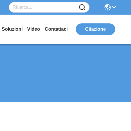
Soluzioni
Video
Contattaci
Citazione