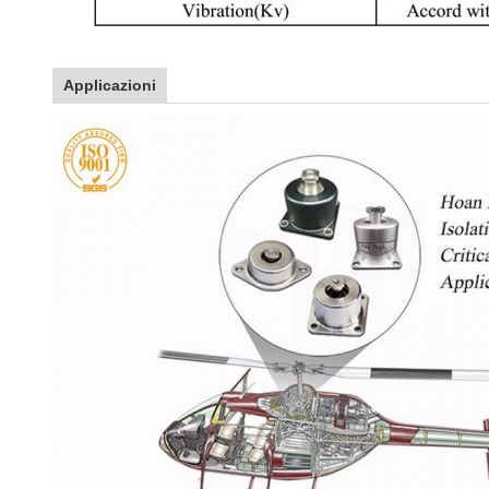
Applicazioni