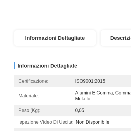
Informazioni Dettagliate
Descriz
Informazioni Dettagliate
Certificazione:
ISO9001:2015
Alumini E Gomma, Gomma
Materiale:
Metallo
Peso (kg):
0,05
Ispezione Video Di Uscita:
Non Disponibile