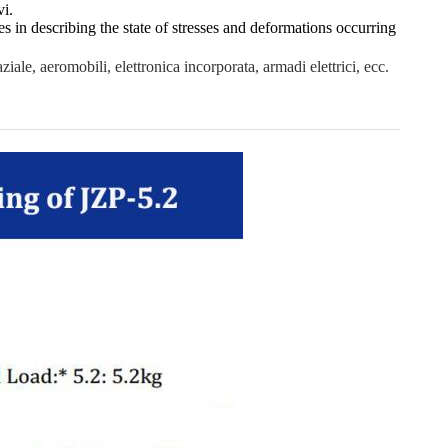
vi.
es in describing the state of stresses and deformations occurring
ziale, aeromobili, elettronica incorporata, armadi elettrici, ecc.