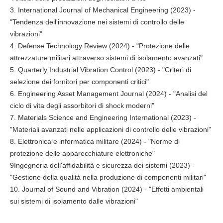
3. International Journal of Mechanical Engineering (2023) -
"Tendenza dell'innovazione nei sistemi di controllo delle
vibrazioni"
4. Defense Technology Review (2024) - "Protezione delle
attrezzature militari attraverso sistemi di isolamento avanzati"
5. Quarterly Industrial Vibration Control (2023) - "Criteri di
selezione dei fornitori per componenti critici"
6. Engineering Asset Management Journal (2024) - "Analisi del
ciclo di vita degli assorbitori di shock moderni"
7. Materials Science and Engineering International (2023) -
"Materiali avanzati nelle applicazioni di controllo delle vibrazioni"
8. Elettronica e informatica militare (2024) - "Norme di
protezione delle apparecchiature elettroniche"
9Ingegneria dell'affidabilità e sicurezza dei sistemi (2023) -
"Gestione della qualità nella produzione di componenti militari"
10. Journal of Sound and Vibration (2024) - "Effetti ambientali
sui sistemi di isolamento dalle vibrazioni"