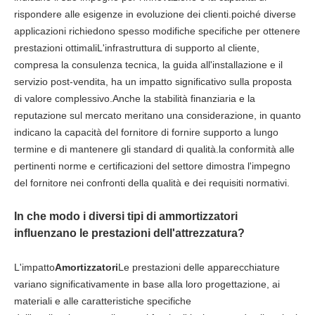
rispondere alle esigenze in evoluzione dei clienti.poiché diverse
applicazioni richiedono spesso modifiche specifiche per ottenere
prestazioni ottimaliL'infrastruttura di supporto al cliente,
compresa la consulenza tecnica, la guida all'installazione e il
servizio post-vendita, ha un impatto significativo sulla proposta
di valore complessivo.Anche la stabilità finanziaria e la
reputazione sul mercato meritano una considerazione, in quanto
indicano la capacità del fornitore di fornire supporto a lungo
termine e di mantenere gli standard di qualità.la conformità alle
pertinenti norme e certificazioni del settore dimostra l'impegno
del fornitore nei confronti della qualità e dei requisiti normativi.
In che modo i diversi tipi di ammortizzatori
influenzano le prestazioni dell'attrezzatura?
L'impatto
Amortizzatori
Le prestazioni delle apparecchiature
variano significativamente in base alla loro progettazione, ai
materiali e alle caratteristiche specifiche