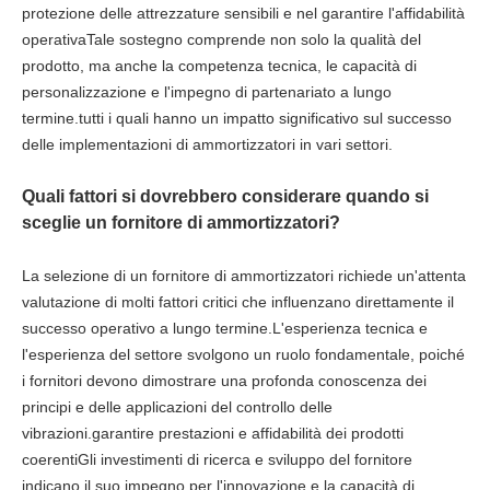
protezione delle attrezzature sensibili e nel garantire l'affidabilità
operativaTale sostegno comprende non solo la qualità del
prodotto, ma anche la competenza tecnica, le capacità di
personalizzazione e l'impegno di partenariato a lungo
termine.tutti i quali hanno un impatto significativo sul successo
delle implementazioni di ammortizzatori in vari settori.
Quali fattori si dovrebbero considerare quando si
sceglie un fornitore di ammortizzatori?
La selezione di un fornitore di ammortizzatori richiede un'attenta
valutazione di molti fattori critici che influenzano direttamente il
successo operativo a lungo termine.L'esperienza tecnica e
l'esperienza del settore svolgono un ruolo fondamentale, poiché
i fornitori devono dimostrare una profonda conoscenza dei
principi e delle applicazioni del controllo delle
vibrazioni.garantire prestazioni e affidabilità dei prodotti
coerentiGli investimenti di ricerca e sviluppo del fornitore
indicano il suo impegno per l'innovazione e la capacità di