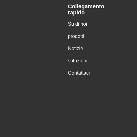
Collegamento
rapido
Su di noi
prodotti
Notizie
soluzioni
Contattaci