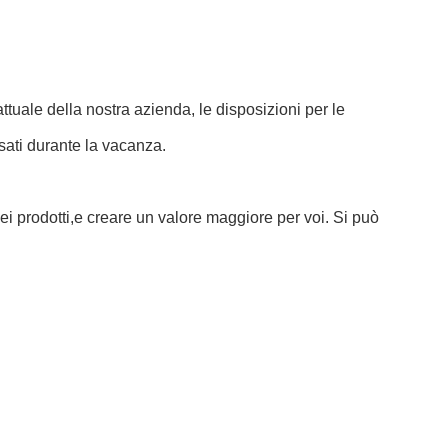
ttuale della nostra azienda, le disposizioni per le
ati durante la vacanza.
ei prodotti,e creare un valore maggiore per voi. Si può