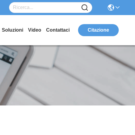
Soluzioni
Video
Contattaci
Citazione