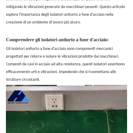
mitigando le vibrazioni generate da macchinari pesanti. Questo articolo
esplora l'importanza degli isolatori antiurto a fune d'acciaio nella
creazione di un ambiente di lavoro più sicuro.
Comprendere gli isolatori antiurto a fune d'acciaio:
Gli isolatori antiurto a fune d'acciaio sono componenti meccanici
progettati per ridurre e isolare le vibrazioni prodotte dai macchinari.
Composti da cavi in acciaio ad alta resistenza, questi isolatori assorbono
efficacemente urti e vibrazioni, impedendo che si trasmettano alle
strutture circostanti.