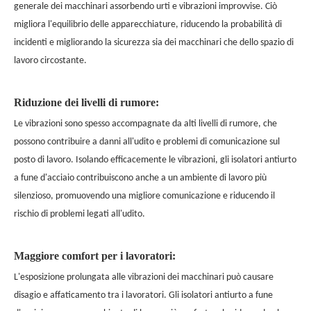
generale dei macchinari assorbendo urti e vibrazioni improvvise. Ciò
migliora l'equilibrio delle apparecchiature, riducendo la probabilità di
incidenti e migliorando la sicurezza sia dei macchinari che dello spazio di
lavoro circostante.
Riduzione dei livelli di rumore:
Le vibrazioni sono spesso accompagnate da alti livelli di rumore, che
possono contribuire a danni all'udito e problemi di comunicazione sul
posto di lavoro. Isolando efficacemente le vibrazioni, gli isolatori antiurto
a fune d'acciaio contribuiscono anche a un ambiente di lavoro più
silenzioso, promuovendo una migliore comunicazione e riducendo il
rischio di problemi legati all'udito.
Maggiore comfort per i lavoratori:
L'esposizione prolungata alle vibrazioni dei macchinari può causare
disagio e affaticamento tra i lavoratori. Gli isolatori antiurto a fune