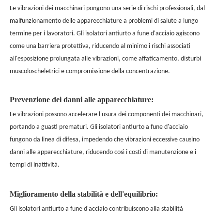
Le vibrazioni dei macchinari pongono una serie di rischi professionali, dal
malfunzionamento delle apparecchiature a problemi di salute a lungo
termine per i lavoratori. Gli isolatori antiurto a fune d'acciaio agiscono
come una barriera protettiva, riducendo al minimo i rischi associati
all'esposizione prolungata alle vibrazioni, come affaticamento, disturbi
muscoloscheletrici e compromissione della concentrazione.
Prevenzione dei danni alle apparecchiature:
Le vibrazioni possono accelerare l'usura dei componenti dei macchinari,
portando a guasti prematuri. Gli isolatori antiurto a fune d'acciaio
fungono da linea di difesa, impedendo che vibrazioni eccessive causino
danni alle apparecchiature, riducendo così i costi di manutenzione e i
tempi di inattività.
Miglioramento della stabilità e dell'equilibrio:
Gli isolatori antiurto a fune d'acciaio contribuiscono alla stabilità