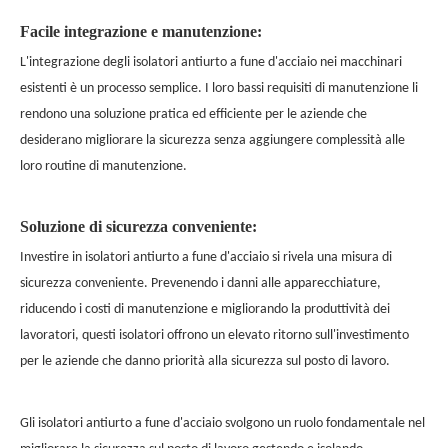
Facile integrazione e manutenzione:
L'integrazione degli isolatori antiurto a fune d'acciaio nei macchinari
esistenti è un processo semplice. I loro bassi requisiti di manutenzione li
rendono una soluzione pratica ed efficiente per le aziende che
desiderano migliorare la sicurezza senza aggiungere complessità alle
loro routine di manutenzione.
Soluzione di sicurezza conveniente:
Investire in isolatori antiurto a fune d'acciaio si rivela una misura di
sicurezza conveniente. Prevenendo i danni alle apparecchiature,
riducendo i costi di manutenzione e migliorando la produttività dei
lavoratori, questi isolatori offrono un elevato ritorno sull'investimento
per le aziende che danno priorità alla sicurezza sul posto di lavoro.
Gli isolatori antiurto a fune d'acciaio svolgono un ruolo fondamentale nel