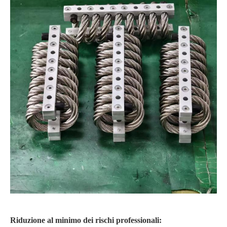
Riduzione al minimo dei rischi professionali: