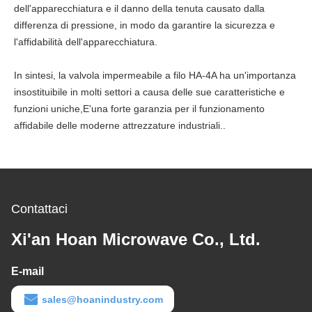
dell'apparecchiatura e il danno della tenuta causato dalla
differenza di pressione, in modo da garantire la sicurezza e
l'affidabilità dell'apparecchiatura.
In sintesi, la valvola impermeabile a filo HA-4A ha un'importanza
insostituibile in molti settori a causa delle sue caratteristiche e
funzioni uniche,E'una forte garanzia per il funzionamento
affidabile delle moderne attrezzature industriali..
Contattaci
Xi'an Hoan Microwave Co., Ltd.
E-mail
sales@hoanindustry.com