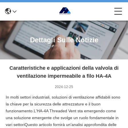
Dettagli Sulle Notizie
Caratteristiche e applicazioni della valvola di
ventilazione impermeabile a filo HA-4A
2024-12-25
In molti settori industriali, soluzioni di ventilazione affidabili sono
la chiave per la sicurezza delle attrezzature e il buon
funzionamento.L'HA-4A Threaded Vent sta emergendo come
una soluzione emergente che svolge un ruolo fondamentale in
vari settoriQuesto articolo fornirà un'analisi approfondita delle