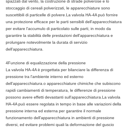
spazzati dal vento, la costruzione di strade polverose e lo
stoccaggio di cereali polverizzati, le apparecchiature sono
suscettibili di particelle di polvere.La valvola HA-4A può fornire
una protezione efficace per le parti sensibili dell'apparecchiatura
per evitare l'accumulo di particolato sulle parti, in modo da
garantire la stabilità delle prestazioni dell'apparecchiatura e
prolungare notevolmente la durata di servizio
dell'apparecchiatura.
4Funzione di equalizzazione della pressione
La valvola HA-4A è progettata per bilanciare la differenza di
pressione tra l'ambiente interno ed esterno
dell'apparecchiatura.o apparecchiature chimiche che subiscono
rapidi cambiamenti di temperatura, le differenze di pressione
possono avere effetti devastanti sull'apparecchiatura.La valvola
HA-4A può essere regolata in tempo in base alle variazioni della
pressione interna ed esterna per garantire il normale
funzionamento dell'apparecchiatura in ambienti di pressione
diversi, ed evitare problemi quali la deformazione del guscio